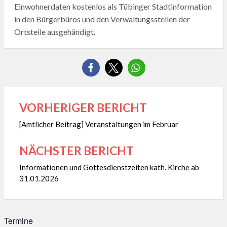
Einwohnerdaten kostenlos als Tübinger Stadtinformation
in den Bürgerbüros und den Verwaltungsstellen der
Ortsteile ausgehändigt.
VORHERIGER BERICHT
Beitragsnavigation
[Amtlicher Beitrag] Veranstaltungen im Februar
NÄCHSTER BERICHT
Informationen und Gottesdienstzeiten kath. Kirche ab
31.01.2026
Termine