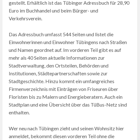
gestellt. Erhältlich ist das Tübinger Adressbuch für 28,90
Euro im Buchhandel und beim Bürger- und
Verkehrsverein.
Das Adressbuch umfasst 544 Seiten und listet die
Einwohnerinnen und Einwohner Tübingens nach Straßen
und Namen geordnet auf. Im vorderen Teil gibt es auf
mehr als 40 Seiten aktuelle Informationen zur
Stadtverwaltung, den Ortsteilen, Behörden und
Institutionen, Städtepartnerschaften sowie zur
Stadtgeschichte. Hinzu kommt ein umfangreiches
Firmenverzeichnis mit Einträgen von Friseuren über
Floristen bis zu Malern und Energieberatern. Auch ein
Stadtplan und eine Übersicht über das TüBus-Netz sind
enthalten.
Wer neu nach Tübingen zieht und seinen Wohnsitz hier
anmeldet, bekommt diesen vorderen Teil ohne die