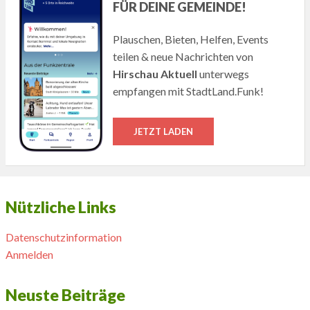
FÜR DEINE GEMEINDE!
Plauschen, Bieten, Helfen, Events
teilen & neue Nachrichten von
Hirschau Aktuell
unterwegs
empfangen mit StadtLand.Funk!
JETZT LADEN
Nützliche Links
Datenschutzinformation
Anmelden
Neuste Beiträge