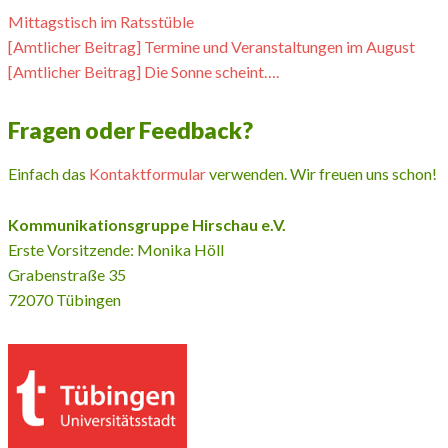
Mittagstisch im Ratsstüble
[Amtlicher Beitrag] Termine und Veranstaltungen im August
[Amtlicher Beitrag] Die Sonne scheint….
Fragen oder Feedback?
Einfach das
Kontaktformular
verwenden. Wir freuen uns schon!
Kommunikationsgruppe Hirschau e.V.
Erste Vorsitzende: Monika Höll
Grabenstraße 35
72070 Tübingen