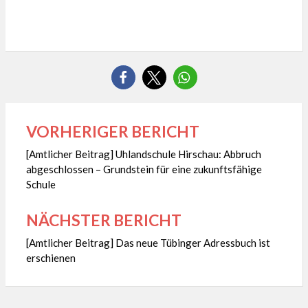
VORHERIGER BERICHT
Beitragsnavigation
[Amtlicher Beitrag] Uhlandschule Hirschau: Abbruch
abgeschlossen – Grundstein für eine zukunftsfähige
Schule
NÄCHSTER BERICHT
[Amtlicher Beitrag] Das neue Tübinger Adressbuch ist
erschienen