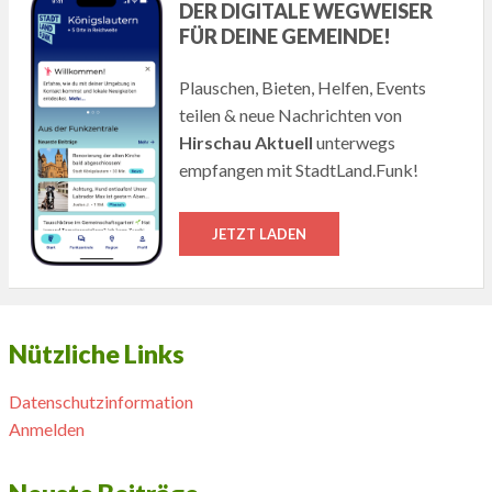
DER DIGITALE WEGWEISER
FÜR DEINE GEMEINDE!
Plauschen, Bieten, Helfen, Events
teilen & neue Nachrichten von
Hirschau Aktuell
unterwegs
empfangen mit StadtLand.Funk!
JETZT LADEN
Nützliche Links
Datenschutzinformation
Anmelden