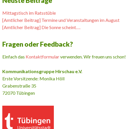
Neuste Beiträge
Mittagstisch im Ratsstüble
[Amtlicher Beitrag] Termine und Veranstaltungen im August
[Amtlicher Beitrag] Die Sonne scheint….
Fragen oder Feedback?
Einfach das
Kontaktformular
verwenden. Wir freuen uns schon!
Kommunikationsgruppe Hirschau e.V.
Erste Vorsitzende: Monika Höll
Grabenstraße 35
72070 Tübingen