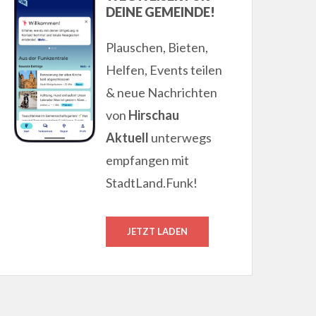
DEINE GEMEINDE!
Plauschen, Bieten,
Helfen, Events teilen
& neue Nachrichten
von
Hirschau
Aktuell
unterwegs
empfangen mit
StadtLand.Funk!
JETZT LADEN