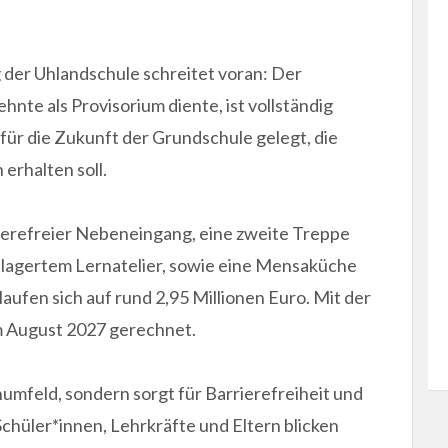
der Uhlandschule schreitet voran: Der
hnte als Provisorium diente, ist vollständig
für die Zukunft der Grundschule gelegt, die
erhalten soll.
erefreier Nebeneingang, eine zweite Treppe
elagertem Lernatelier, sowie eine Mensaküche
fen sich auf rund 2,95 Millionen Euro. Mit der
m August 2027 gerechnet.
umfeld, sondern sorgt für Barrierefreiheit und
Schüler*innen, Lehrkräfte und Eltern blicken