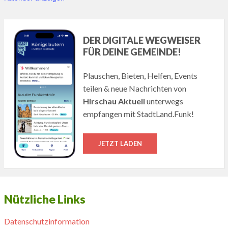
DER DIGITALE WEGWEISER
FÜR DEINE GEMEINDE!
Plauschen, Bieten, Helfen, Events
teilen & neue Nachrichten von
Hirschau Aktuell
unterwegs
empfangen mit StadtLand.Funk!
JETZT LADEN
Nützliche Links
Datenschutzinformation