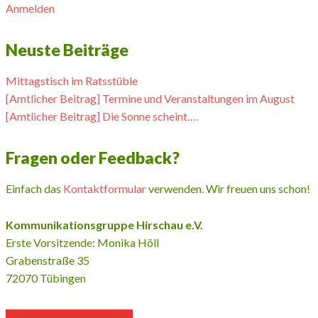
Anmelden
Neuste Beiträge
Mittagstisch im Ratsstüble
[Amtlicher Beitrag] Termine und Veranstaltungen im August
[Amtlicher Beitrag] Die Sonne scheint….
Fragen oder Feedback?
Einfach das
Kontaktformular
verwenden. Wir freuen uns schon!
Kommunikationsgruppe Hirschau e.V.
Erste Vorsitzende: Monika Höll
Grabenstraße 35
72070 Tübingen