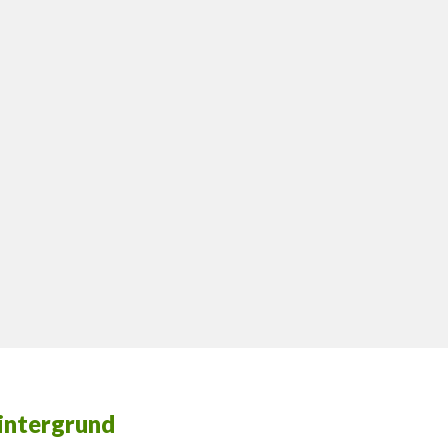
intergrund