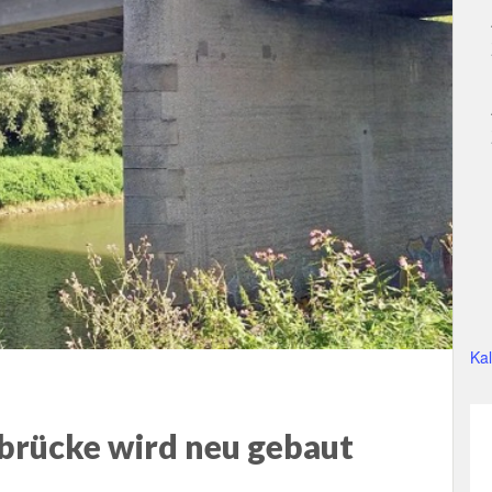
Ka
brücke wird neu gebaut