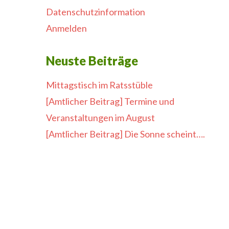
Datenschutzinformation
Anmelden
Neuste Beiträge
Mittagstisch im Ratsstüble
[Amtlicher Beitrag] Termine und
Veranstaltungen im August
[Amtlicher Beitrag] Die Sonne scheint….