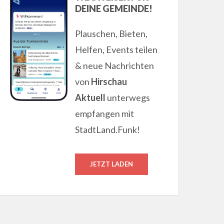
DEINE GEMEINDE!
Plauschen, Bieten,
Helfen, Events teilen
& neue Nachrichten
von
Hirschau
Aktuell
unterwegs
empfangen mit
StadtLand.Funk!
JETZT LADEN