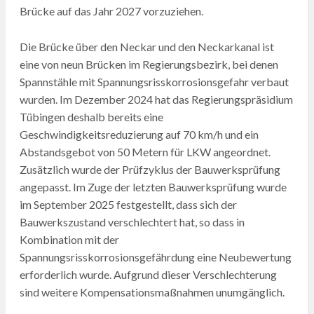
Brücke auf das Jahr 2027 vorzuziehen.
Die Brücke über den Neckar und den Neckarkanal ist
eine von neun Brücken im Regierungsbezirk, bei denen
Spannstähle mit Spannungsrisskorrosionsgefahr verbaut
wurden. Im Dezember 2024 hat das Regierungspräsidium
Tübingen deshalb bereits eine
Geschwindigkeitsreduzierung auf 70 km/h und ein
Abstandsgebot von 50 Metern für LKW angeordnet.
Zusätzlich wurde der Prüfzyklus der Bauwerksprüfung
angepasst. Im Zuge der letzten Bauwerksprüfung wurde
im September 2025 festgestellt, dass sich der
Bauwerkszustand verschlechtert hat, so dass in
Kombination mit der
Spannungsrisskorrosionsgefährdung eine Neubewertung
erforderlich wurde. Aufgrund dieser Verschlechterung
sind weitere Kompensationsmaßnahmen unumgänglich.