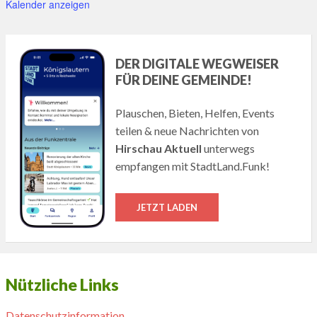
Kalender anzeigen
DER DIGITALE WEGWEISER
FÜR DEINE GEMEINDE!
Plauschen, Bieten, Helfen, Events
teilen & neue Nachrichten von
Hirschau Aktuell
unterwegs
empfangen mit StadtLand.Funk!
JETZT LADEN
Nützliche Links
Datenschutzinformation