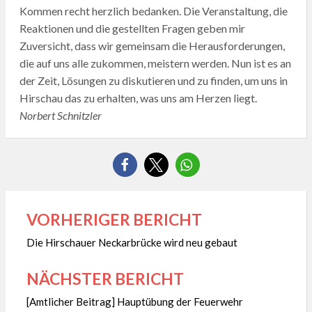
Kommen recht herzlich bedanken. Die Veranstaltung, die
Reaktionen und die gestellten Fragen geben mir
Zuversicht, dass wir gemeinsam die Herausforderungen,
die auf uns alle zukommen, meistern werden. Nun ist es an
der Zeit, Lösungen zu diskutieren und zu finden, um uns in
Hirschau das zu erhalten, was uns am Herzen liegt.
Norbert Schnitzler
VORHERIGER BERICHT
Beitragsnavigation
Die Hirschauer Neckarbrücke wird neu gebaut
NÄCHSTER BERICHT
[Amtlicher Beitrag] Hauptübung der Feuerwehr