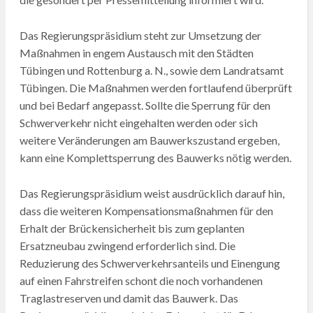
Das Regierungspräsidium steht zur Umsetzung der
Maßnahmen in engem Austausch mit den Städten
Tübingen und Rottenburg a. N., sowie dem Landratsamt
Tübingen. Die Maßnahmen werden fortlaufend überprüft
und bei Bedarf angepasst. Sollte die Sperrung für den
Schwerverkehr nicht eingehalten werden oder sich
weitere Veränderungen am Bauwerkszustand ergeben,
kann eine Komplettsperrung des Bauwerks nötig werden.
Das Regierungspräsidium weist ausdrücklich darauf hin,
dass die weiteren Kompensationsmaßnahmen für den
Erhalt der Brückensicherheit bis zum geplanten
Ersatzneubau zwingend erforderlich sind. Die
Reduzierung des Schwerverkehrsanteils und Einengung
auf einen Fahrstreifen schont die noch vorhandenen
Traglastreserven und damit das Bauwerk. Das