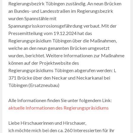
Regierungsbezirk Tübingen zuständig. An neun Brücken
an Bundes- und Landesstraßen im Regierungsbezirk
wurden Spannstähle mit
Spannungsrisskorrosionsgefährdung verbaut. Mit der
Pressemitteilung vom 19.12.2024 hat das
Regierungspräsidium Tübingen über die Maßnahmen,
welche an den neun genannten Brücken umgesetzt
wurden, berichtet. Weitere Informationen zur Maßnahme
können auf der Projektwebsite des
Regierungspräsidiums Tübingen abgerufen werden: L
371 Brücke über den Neckar und Neckarkanal bei
Tübingen (Ersatzneubau)
Alle Informationen finden Sie unter folgendem Link:
aktuelle Informationen des Regierungspräsidiums
Liebe Hirschauerinnen und Hirschauer,
ich möchte mich bei den ca. 260 Interessierten für ihr