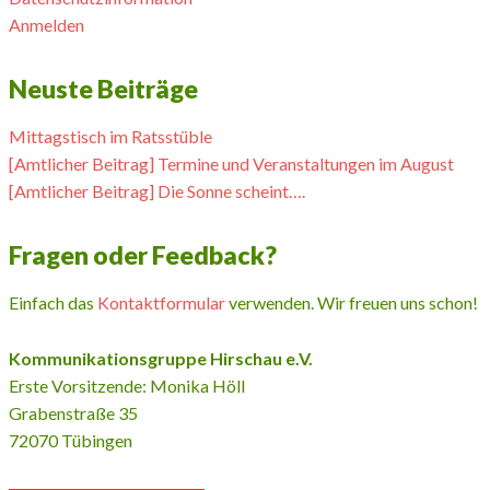
Anmelden
Neuste Beiträge
Mittagstisch im Ratsstüble
[Amtlicher Beitrag] Termine und Veranstaltungen im August
[Amtlicher Beitrag] Die Sonne scheint….
Fragen oder Feedback?
Einfach das
Kontaktformular
verwenden. Wir freuen uns schon!
Kommunikationsgruppe Hirschau e.V.
Erste Vorsitzende: Monika Höll
Grabenstraße 35
72070 Tübingen