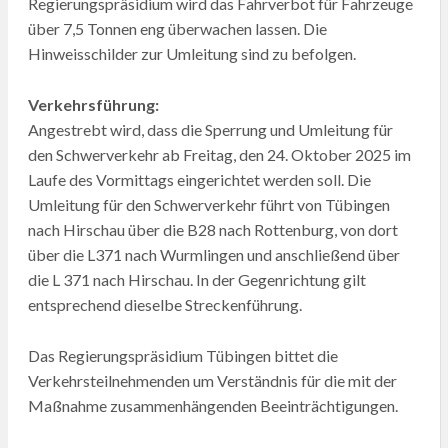
Regierungspräsidium wird das Fahrverbot für Fahrzeuge
über 7,5 Tonnen eng überwachen lassen. Die
Hinweisschilder zur Umleitung sind zu befolgen.
Verkehrsführung:
Angestrebt wird, dass die Sperrung und Umleitung für
den Schwerverkehr ab Freitag, den 24. Oktober 2025 im
Laufe des Vormittags eingerichtet werden soll. Die
Umleitung für den Schwerverkehr führt von Tübingen
nach Hirschau über die B28 nach Rottenburg, von dort
über die L371 nach Wurmlingen und anschließend über
die L 371 nach Hirschau. In der Gegenrichtung gilt
entsprechend dieselbe Streckenführung.
Das Regierungspräsidium Tübingen bittet die
Verkehrsteilnehmenden um Verständnis für die mit der
Maßnahme zusammenhängenden Beeinträchtigungen.