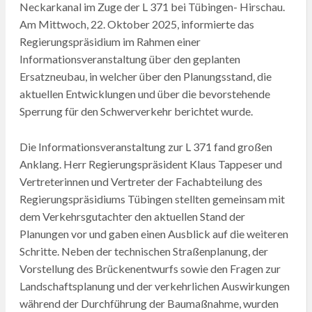
Neckarkanal im Zuge der L 371 bei Tübingen- Hirschau.
Am Mittwoch, 22. Oktober 2025, informierte das
Regierungspräsidium im Rahmen einer
Informationsveranstaltung über den geplanten
Ersatzneubau, in welcher über den Planungsstand, die
aktuellen Entwicklungen und über die bevorstehende
Sperrung für den Schwerverkehr berichtet wurde.
Die Informationsveranstaltung zur L 371 fand großen
Anklang. Herr Regierungspräsident Klaus Tappeser und
Vertreterinnen und Vertreter der Fachabteilung des
Regierungspräsidiums Tübingen stellten gemeinsam mit
dem Verkehrsgutachter den aktuellen Stand der
Planungen vor und gaben einen Ausblick auf die weiteren
Schritte. Neben der technischen Straßenplanung, der
Vorstellung des Brückenentwurfs sowie den Fragen zur
Landschaftsplanung und der verkehrlichen Auswirkungen
während der Durchführung der Baumaßnahme, wurden