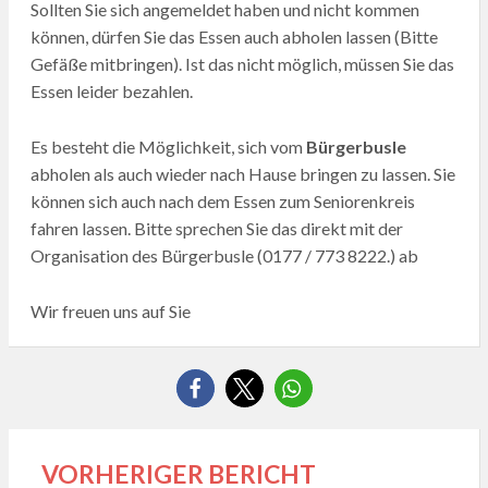
Sollten Sie sich angemeldet haben und nicht kommen
können, dürfen Sie das Essen auch abholen lassen (Bitte
Gefäße mitbringen). Ist das nicht möglich, müssen Sie das
Essen leider bezahlen.
Es besteht die Möglichkeit, sich vom
Bürgerbusle
abholen als auch wieder nach Hause bringen zu lassen. Sie
können sich auch nach dem Essen zum Seniorenkreis
fahren lassen. Bitte sprechen Sie das direkt mit der
Organisation des Bürgerbusle (0177 / 773 8222.) ab
Wir freuen uns auf Sie
VORHERIGER BERICHT
Beitragsnavigation