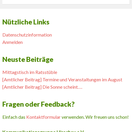
Nützliche Links
Datenschutzinformation
Anmelden
Neuste Beiträge
Mittagstisch im Ratsstüble
[Amtlicher Beitrag] Termine und Veranstaltungen im August
[Amtlicher Beitrag] Die Sonne scheint….
Fragen oder Feedback?
Einfach das
Kontaktformular
verwenden. Wir freuen uns schon!
Kommunikationsgruppe Hirschau e.V.