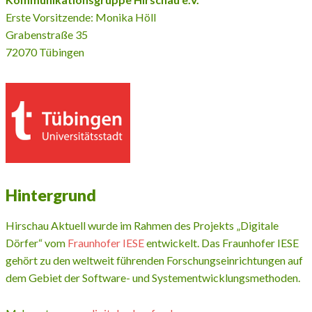
Erste Vorsitzende: Monika Höll
Grabenstraße 35
72070 Tübingen
Hintergrund
Hirschau Aktuell wurde im Rahmen des Projekts „Digitale
Dörfer“ vom
Fraunhofer IESE
entwickelt. Das Fraunhofer IESE
gehört zu den weltweit führenden Forschungseinrichtungen auf
dem Gebiet der Software- und Systementwicklungsmethoden.