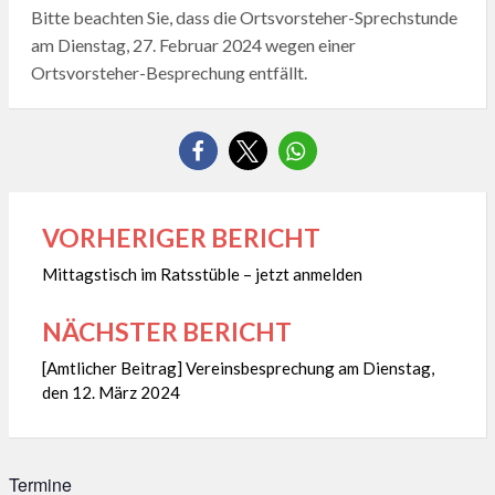
Bitte beachten Sie, dass die Ortsvorsteher-Sprechstunde
am Dienstag, 27. Februar 2024 wegen einer
Ortsvorsteher-Besprechung entfällt.
VORHERIGER BERICHT
Beitragsnavigation
Mittagstisch im Ratsstüble – jetzt anmelden
NÄCHSTER BERICHT
[Amtlicher Beitrag] Vereinsbesprechung am Dienstag,
den 12. März 2024
Termine