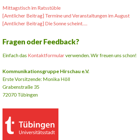
Mittagstisch im Ratsstüble
[Amtlicher Beitrag] Termine und Veranstaltungen im August
[Amtlicher Beitrag] Die Sonne scheint….
Fragen oder Feedback?
Einfach das
Kontaktformular
verwenden. Wir freuen uns schon!
Kommunikationsgruppe Hirschau e.V.
Erste Vorsitzende: Monika Höll
Grabenstraße 35
72070 Tübingen