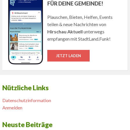
FÜR DEINE GEMEINDE!
Plauschen, Bieten, Helfen, Events
teilen & neue Nachrichten von
Hirschau Aktuell
unterwegs
empfangen mit StadtLand.Funk!
JETZT LADEN
Nützliche Links
Datenschutzinformation
Anmelden
Neuste Beiträge